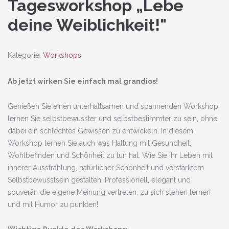
Tagesworkshop „Lebe
deine Weiblichkeit!"
Kategorie:
Workshops
Ab jetzt wirken Sie einfach mal grandios!
Genießen Sie einen unterhaltsamen und spannenden Workshop,
lernen Sie selbstbewusster und selbstbestimmter zu sein, ohne
dabei ein schlechtes Gewissen zu entwickeln. In diesem
Workshop lernen Sie auch was Haltung mit Gesundheit,
Wohlbefinden und Schönheit zu tun hat. Wie Sie Ihr Leben mit
innerer Ausstrahlung, natürlicher Schönheit und verstärktem
Selbstbewusstsein gestalten. Professionell, elegant und
souverän die eigene Meinung vertreten, zu sich stehen lernen
und mit Humor zu punkten!