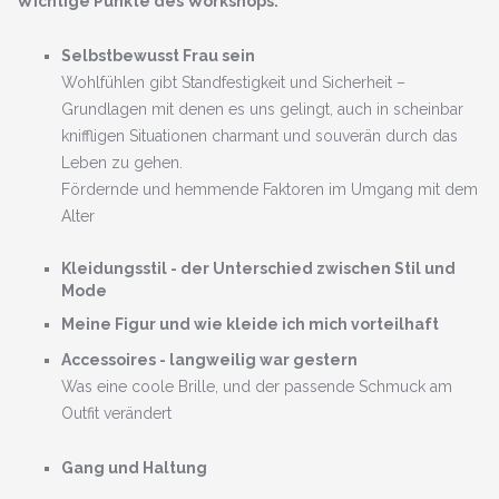
Wichtige Punkte des Workshops:
Selbstbewusst Frau sein
Wohlfühlen gibt Standfestigkeit und Sicherheit –
Grundlagen mit denen es uns gelingt, auch in scheinbar
kniffligen Situationen charmant und souverän durch das
Leben zu gehen.
Fördernde und hemmende Faktoren im Umgang mit dem
Alter
Kleidungsstil - der Unterschied zwischen Stil und
Mode
Meine Figur und wie kleide ich mich vorteilhaft
Accessoires - langweilig war gestern
Was eine coole Brille, und der passende Schmuck am
Outfit verändert
Gang und Haltung