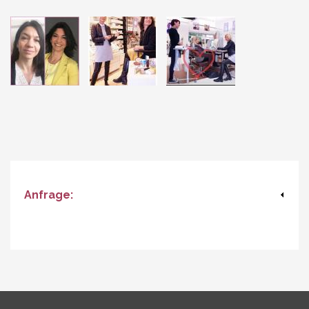
Anfrage: