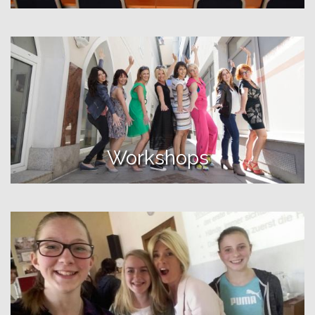
Workshops