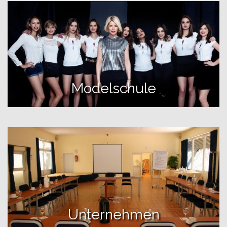
Modelschule
Unternehmen