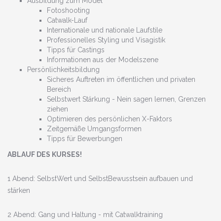
Ausbildung zum Model
Fotoshooting
Catwalk-Lauf
Internationale und nationale Laufstile
Professionelles Styling und Visagistik
Tipps für Castings
Informationen aus der Modelszene
Persönlichkeitsbildung
Sicheres Auftreten im öffentlichen und privaten
Bereich
Selbstwert Stärkung - Nein sagen lernen, Grenzen
ziehen
Optimieren des persönlichen X-Faktors
Zeitgemäße Umgangsformen
Tipps für Bewerbungen
ABLAUF DES KURSES!
1 Abend: SelbstWert und SelbstBewusstsein aufbauen und
stärken
2 Abend: Gang und Haltung - mit Catwalktraining