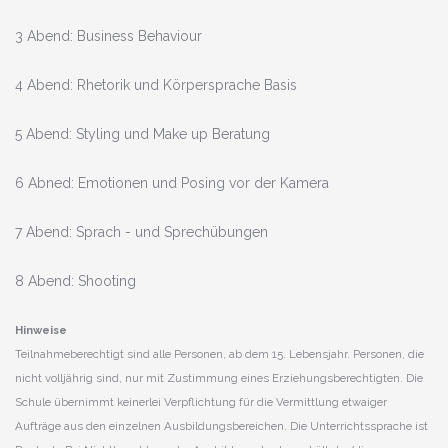
3 Abend: Business Behaviour
4 Abend: Rhetorik und Körpersprache Basis
5 Abend: Styling und Make up Beratung
6 Abned: Emotionen und Posing vor der Kamera
7 Abend: Sprach - und Sprechübungen
8 Abend: Shooting
Hinweise
Teilnahmeberechtigt sind alle Personen, ab dem 15. Lebensjahr. Personen, die
nicht volljährig sind, nur mit Zustimmung eines Erziehungsberechtigten. Die
Schule übernimmt keinerlei Verpflichtung für die Vermittlung etwaiger
Aufträge aus den einzelnen Ausbildungsbereichen. Die Unterrichtssprache ist