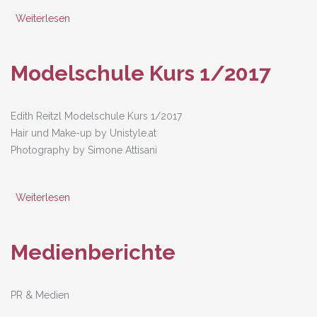
Weiterlesen
über Infoabend Modelschule
Modelschule Kurs 1/2017
Edith Reitzl Modelschule Kurs 1/2017
Hair und Make-up by Unistyle.at
Photography by Simone Attisani
Weiterlesen
über Modelschule Kurs 1/2017
Medienberichte
PR & Medien